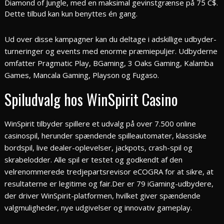
Diamond of Jungle, med en maksimal gevinstgrænse på 75 C$.
Dette tilbud kan kun benyttes én gang.
Ud over disse kampagner kan du deltage i adskillige udbyder-
turneringer og events med enorme præmiepuljer. Udbyderne
omfatter Pragmatic Play, BGaming, 3 Oaks Gaming, Kalamba
Games, Mancala Gaming, Playson og Fugaso.
Spiludvalg hos WinSpirit Casino
WinSpirit tilbyder spillere et udvalg på over 7.500 online
casinospil, herunder spændende spilleautomater, klassiske
bordspil, live dealer-oplevelser, jackpots, crash-spil og
skrabelodder. Alle spil er testet og godkendt af den
velrenommerede tredjepartsrevisor eCOGRA for at sikre, at
resultaterne er legitime og fair.Der er 79 iGaming-udbydere,
der driver WinSpirit-platformen, hvilket giver spændende
valgmuligheder, nye udgivelser og innovativ gameplay.