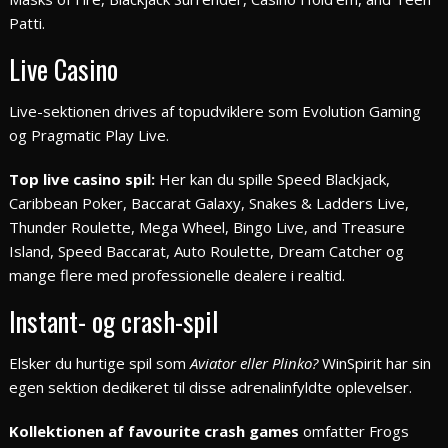
Patti.
Live Casino
Live-sektionen drives af topudviklere som Evolution Gaming
og Pragmatic Play Live.
Top live casino spil:
Her kan du spille Speed Blackjack,
Caribbean Poker, Baccarat Galaxy, Snakes & Ladders Live,
Thunder Roulette, Mega Wheel, Bingo Live, and Treasure
Island, Speed Baccarat, Auto Roulette, Dream Catcher og
mange flere med professionelle dealere i realtid.
Instant- og crash-spil
Elsker du hurtige spil som
Aviator eller Plinko?
WinSpirit har sin
egen sektion dedikeret til disse adrenalinfyldte oplevelser.
Kollektionen af favourite crash games
omfatter Frogs