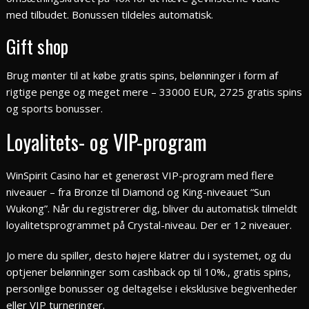
med tilbudet. Bonussen tildeles automatisk.
Gift shop
Brug mønter til at købe gratis spins, belønninger i form af
rigtige penge og meget mere – 33000 EUR, 2725 gratis spins
og sports bonusser.
Loyalitets- og VIP-program
WinSpirit Casino har et generøst VIP-program med flere
niveauer – fra Bronze til Diamond og King-niveauet “Sun
Wukong”. Når du registrerer dig, bliver du automatisk tilmeldt
loyalitetsprogrammet på Crystal-niveau. Der er 12 niveauer.
Jo mere du spiller, desto højere klatrer du i systemet, og du
optjener belønninger som cashback op til 10%., gratis spins,
personlige bonusser og deltagelse i eksklusive begivenheder
eller VIP turneringer.