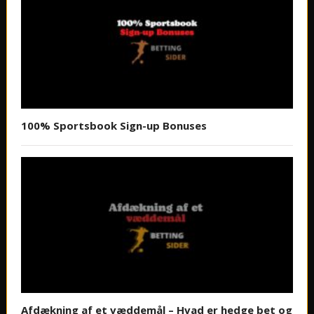
100% Sportsbook Sign-up Bonuses
Afdækning af et væddemål – Hvad er hedge bet og