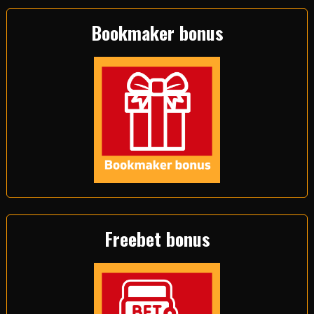
Bookmaker bonus
Freebet bonus