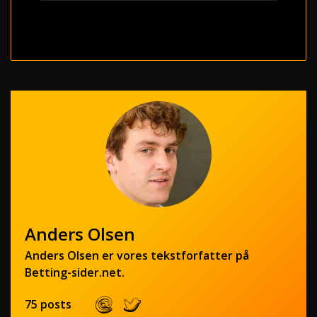
Anders Olsen
Anders Olsen er vores tekstforfatter på
Betting-sider.net.
75 posts