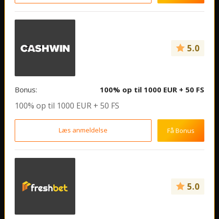
5.0
Bonus:
100% op til 1000 EUR + 50 FS
100% op til 1000 EUR + 50 FS
Læs anmeldelse
Få Bonus
5.0