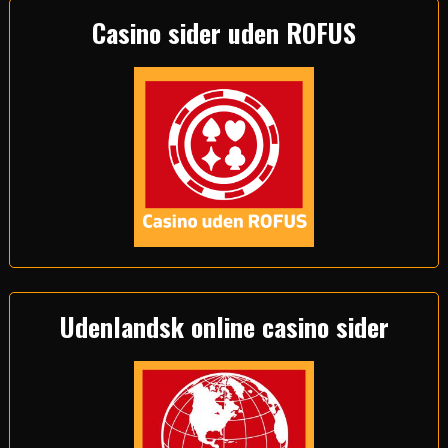
Casino sider uden ROFUS
Udenlandsk online casino sider