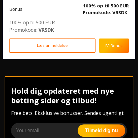
100% op til 500 EUR
Bonus:
Promokode:
VRSDK
100% op til 500 EUR
Promokode:
VRSDK
Læs anmeldelse
Få Bonus
Hold dig opdateret med nye
betting sider og tilbud!
Free bets. Eksklusive bonusser. Sendes ugentligt.
Tilmeld dig nu