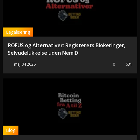
Legalisering
ROFUS og Alternativer: Registerets Blokeringer,
Selvudelukkelse uden NemID
maj 04 2026
0
631
Blog