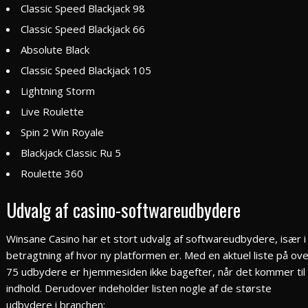
Classic Speed Blackjack 98
Classic Speed Blackjack 66
Absolute Black
Classic Speed Blackjack 105
Lightning Storm
Live Roulette
Spin 2 Win Royale
Blackjack Classic Ru 5
Roulette 360
Udvalg af casino-softwareudbydere
Winsane Casino har et stort udvalg af softwareudbydere, især i
betragtning af hvor ny platformen er. Med en aktuel liste på ov
75 udbydere er hjemmesiden ikke bagefter, når det kommer til
indhold. Derudover indeholder listen nogle af de største
udbydere i branchen: