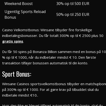
Weekend Boost
30% op til 500 EUR
Ugentlig Sports Reload
50% op til 250 EUR
Bonus
Casino Velkomstbonus: Winsane tilbyder fire forskellige
indbetalingsbonusser. Du får totalt 300% op til € 2500 plus 50
gratis spins
.
Du får 50 spins på Bonanza Billion sammen med en bonus på 1
% op til € 1000, når du indbetaler mindst € 10. Den første
transaktion tilføjer bonussen automatisk til din konto.
Sport Bonus:
Winsane Casinos sportsvelkomstbonus tilbyder en matchupbon
på 300% op til € 1000. For at gøre krav på tilbuddet skal du
indbetale mindst €10..
Hvis den ikke er blevet tilføjet automatisk til din konto, skal du