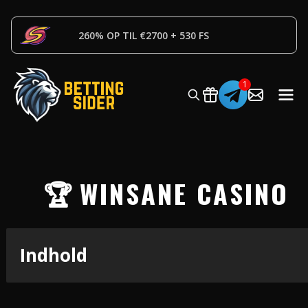
260% OP TIL €2700 + 530 FS
WINSANE CASINO
Indhold
Winsane Casino licens og sikkerhed
Casino Bonus Tilbud