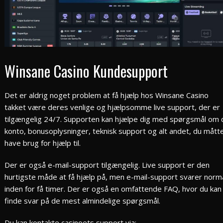
Winsane Casino Kundesupport
Det er aldrig noget problem at få hjælp hos Winsane Casino
takket være deres venlige og hjælpsomme live support, der er
tilgængelig 24/7. Supporten kan hjælpe dig med spørgsmål om 
konto, bonusoplysninger, teknisk support og alt andet, du mått
have brug for hjælp til.
Der er også e-mail-support tilgængelig. Live support er den
hurtigste måde at få hjælp på, men e-mail-support svarer norm
inden for få timer. Der er også en omfattende FAQ, hvor du kan
finde svar på de mest almindelige spørgsmål.
Du kan kontakte casinoets support via: