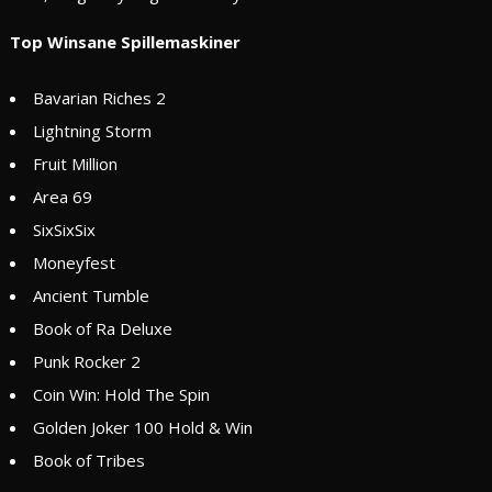
Top Winsane Spillemaskiner
Bavarian Riches 2
Lightning Storm
Fruit Million
Area 69
SixSixSix
Moneyfest
Ancient Tumble
Book of Ra Deluxe
Punk Rocker 2
Coin Win: Hold The Spin
Golden Joker 100 Hold & Win
Book of Tribes