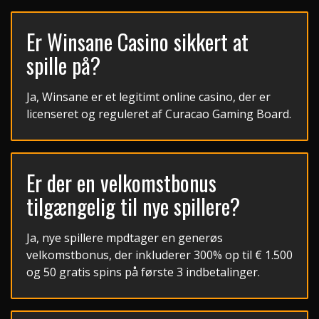
Er Winsane Casino sikkert at
spille på?
Ja, Winsane er et legitimt online casino, der er
licenseret og reguleret af Curacao Gaming Board.
Er der en velkomstbonus
tilgængelig til nye spillere?
Ja, nye spillere mpdtager en generøs
velkomstbonus, der inkluderer 300% op til € 1.500
og 50 gratis spins på første 3 indbetalinger.