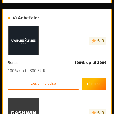
Vi Anbefaler
5.0
Bonus:
100% op til 300€
100% op til 300 EUR
Læs anmeldelse
Få Bonus
5.0