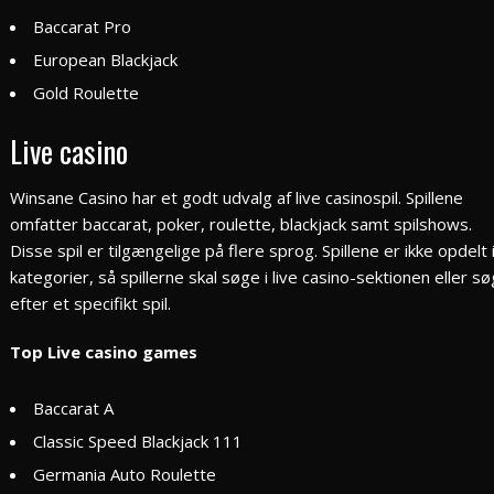
Baccarat Pro
European Blackjack
Gold Roulette
Live casino
Winsane Casino har et godt udvalg af live casinospil. Spillene
omfatter baccarat, poker, roulette, blackjack samt spilshows.
Disse spil er tilgængelige på flere sprog. Spillene er ikke opdelt 
kategorier, så spillerne skal søge i live casino-sektionen eller s
efter et specifikt spil.
Top Live casino games
Baccarat A
Classic Speed Blackjack 111
Germania Auto Roulette