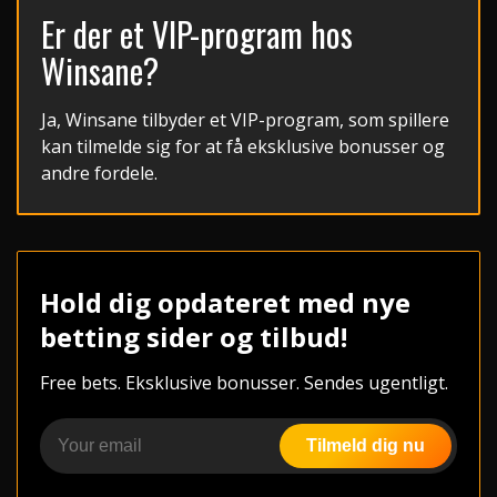
Er der et VIP-program hos
Winsane?
Ja, Winsane tilbyder et VIP-program, som spillere
kan tilmelde sig for at få eksklusive bonusser og
andre fordele.
Hold dig opdateret med nye
betting sider og tilbud!
Free bets. Eksklusive bonusser. Sendes ugentligt.
Tilmeld dig nu