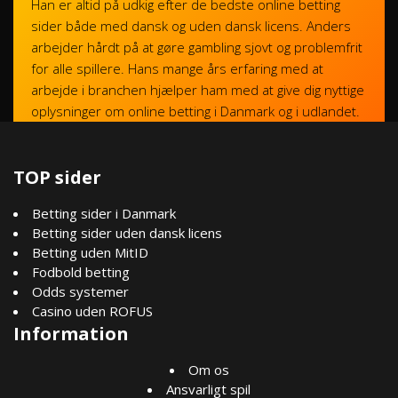
Han er altid på udkig efter de bedste online betting
sider både med dansk og uden dansk licens. Anders
arbejder hårdt på at gøre gambling sjovt og problemfrit
for alle spillere. Hans mange års erfaring med at
arbejde i branchen hjælper ham med at give dig nyttige
oplysninger om online betting i Danmark og i udlandet.
TOP sider
Betting sider i Danmark
Betting sider uden dansk licens
Betting uden MitID
Fodbold betting
Odds systemer
Casino uden ROFUS
Information
Om os
Ansvarligt spil