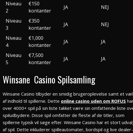
Niveau
€150
JA
NEJ
2
kontanter
Niveau
€350
JA
NEJ
3
kontanter
Niveau
€1,000
JA
JA
4
kontanter
Niveau
€7,500
JA
JA
5
kontanter
Winsane Casino Spilsamling
Winsane Casino tilbyder en smidig brugeroplevelse samt et væ
af indhold til spillerne. Dette
online casino uden om ROFUS
ha
over 4000+ spil på sin liste takket være sin omfattende liste ov
spiludbydere. Disse spil omfatter de fleste af de titler, som
spillerne typisk vil søge efter. Winsane Casino har et stort udva
af spil. Dette inkluderer spilleautomater, bordspil og live dealer-