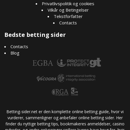
Privatlivspolitik og cookies
Vilkår og Betingelser
Tekstforfatter
Contacts
Bedste betting sider
Contacts
Blog
Betting-sider.net er den komplette online betting guide, hvor vi
vurderer, sammenligner og anbefaler online betting sider. Her
finder du nyttige betting tips, bookmakeres anmeldelser, casino
nyheder, og andre oplysninger spillere kunne have brug for, hvis