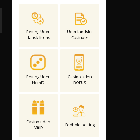
Betting Uden
Udenlandske
dansk licens
Casinoer
Betting Uden
Casino uden
NemID
ROFUS
Casino uden
Fodbold betting
MitID