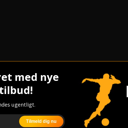
ret med nye
tilbud!
ndes ugentligt.
Tilmeld dig nu