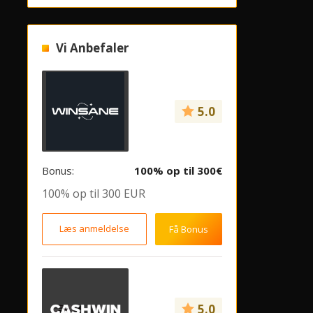
Vi Anbefaler
5.0
Bonus:
100% op til 300€
100% op til 300 EUR
Læs anmeldelse
Få Bonus
5.0