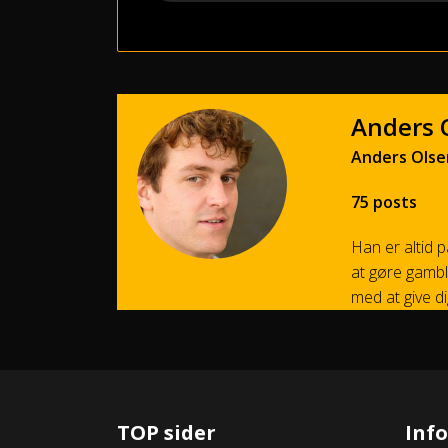
Anders 
Anders Olsen
75 posts
Han er altid 
at gøre gambl
med at give di
TOP sider
Inf