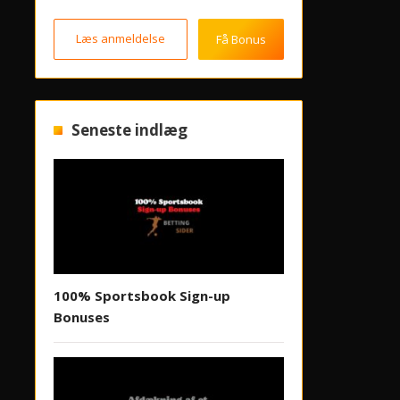
Læs anmeldelse
Få Bonus
Seneste indlæg
100% Sportsbook Sign-up
Bonuses