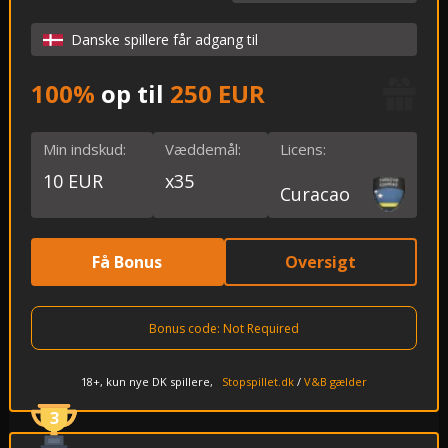
Danske spillere får adgang til
100%
op til
250 EUR
Min indskud:
Væddemål:
Licens:
10 EUR
x35
Curacao
Få Bonus
Oversigt
Bonus code: Not Required
18+, kun nye DK spillere,
Stopspillet.dk
/
V&B gælder
3