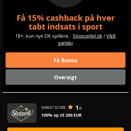
Få 15% cashback på hver
tabt indsats i sport
18+, kun nye DK spillere,
Stopspillet.dk
/
V&B
gælder
Få Bonus
Oversigt
1
SAMLET SCORE
/5
100% op til 200 EUR