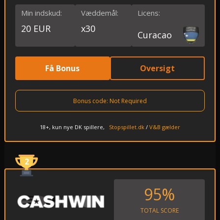
Min indskud:
Væddemål:
Licens:
20 EUR
x30
Curacao
Få Bonus
Oversigt
Bonus code: Not Required
18+, kun nye DK spillere,
Stopspillet.dk
/
V&B gælder
2
95%
TOTAL SCORE