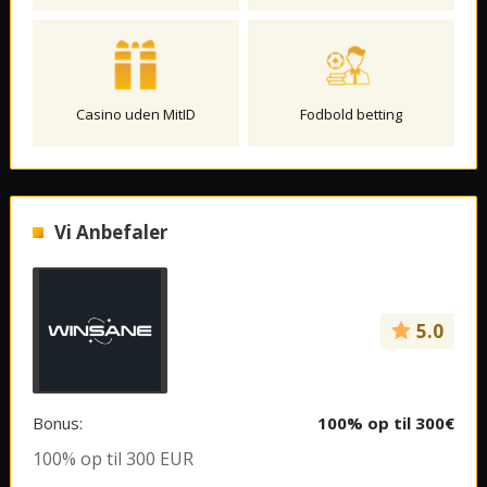
Casino uden MitID
Fodbold betting
Vi Anbefaler
5.0
Bonus:
100% op til 300€
100% op til 300 EUR