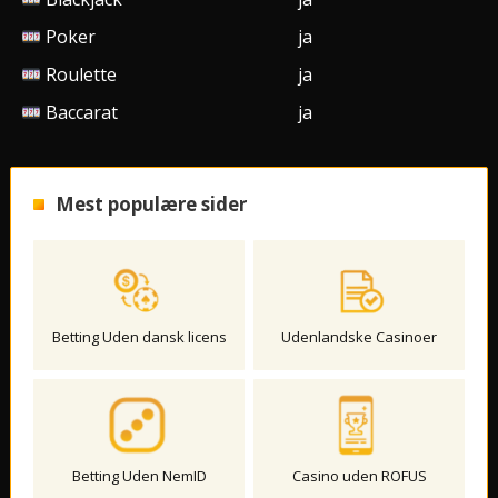
Poker
ja
Roulette
ja
Baccarat
ja
Mest populære sider
Betting Uden dansk licens
Udenlandske Casinoer
Betting Uden NemID
Casino uden ROFUS