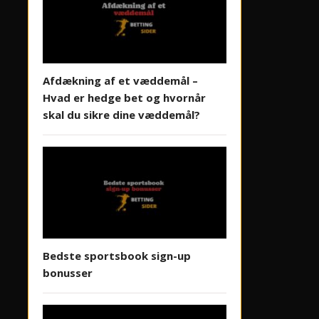
Afdækning af et væddemål –
Hvad er hedge bet og hvornår
skal du sikre dine væddemål?
Bedste sportsbook sign-up
bonusser