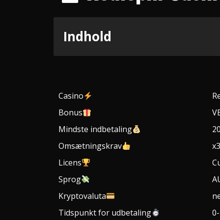
Indhold
Casino
Re
Bonus
V
Mindste indbetaling
2
Omsætningskrav
x
Licens
C
Sprog
A
Kryptovaluta
ne
Tidspunkt for udbetaling
0-