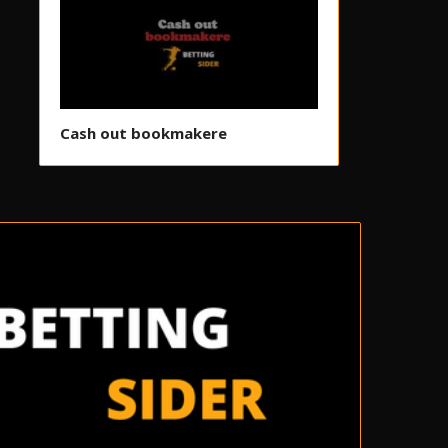
Cash out bookmakere