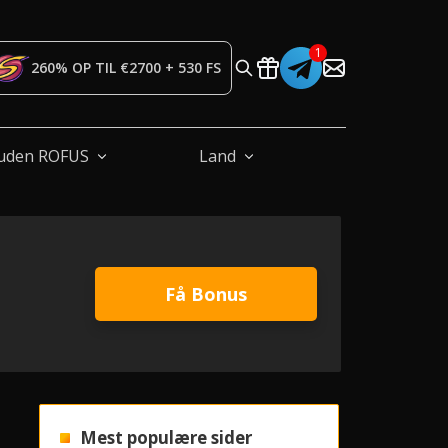
260% OP TIL €2700 + 530 FS
 uden ROFUS
Land
Få Bonus
Mest populære sider