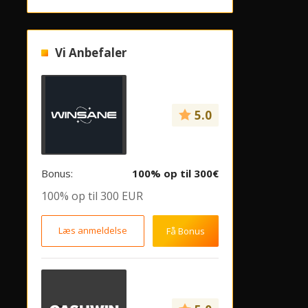
Vi Anbefaler
5.0
Bonus:
100% op til 300€
100% op til 300 EUR
Læs anmeldelse
Få Bonus