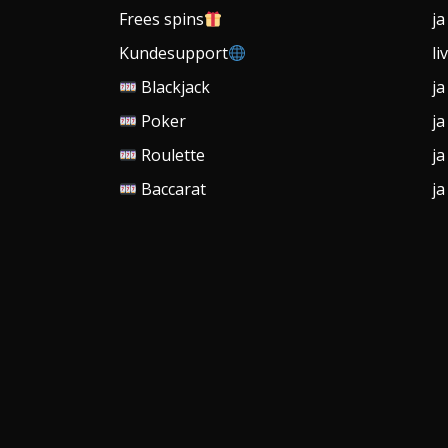
Frees spins
ja
Kundesupport
li
Blackjack
ja
Poker
ja
Roulette
ja
Baccarat
ja