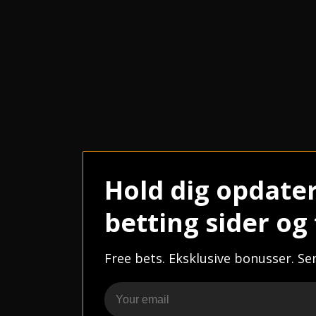
Hold dig opdate
betting sider og 
Free bets. Eksklusive bonusser. Se