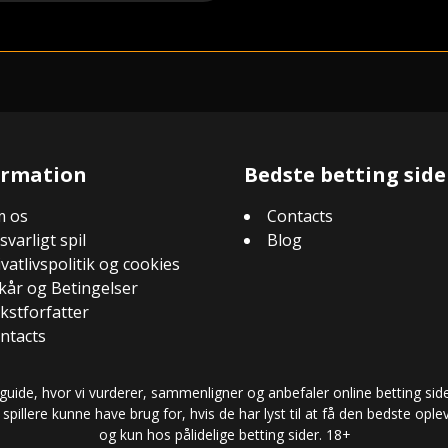
ormation
Bedste betting side
 os
Contacts
svarligt spil
Blog
ivatlivspolitik og cookies
lkår og Betingelser
kstforfatter
ntacts
 guide, hvor vi vurderer, sammenligner og anbefaler online betting side
illere kunne have brug for, hvis de har lyst til at få den bedste ople
og kun hos pålidelige betting sider. 18+