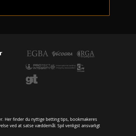
r
r. Her finder du nyttige betting tips, bookmakeres
velse ved at satse væddemål. Spil venligst ansvarligt