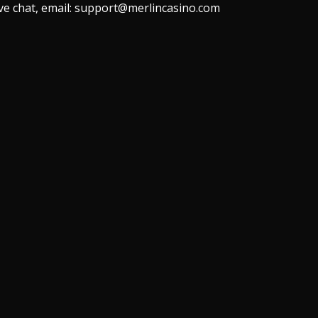
ive chat, email: support@merlincasino.com