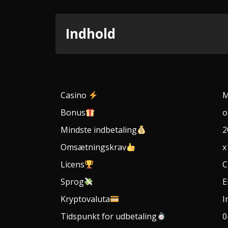
Indhold
Casino
M
Bonus
o
Mindste indbetaling
2
Omsætningskrav
x
Licens
C
Sprog
E
Kryptovaluta
I
Tidspunkt for udbetaling
0