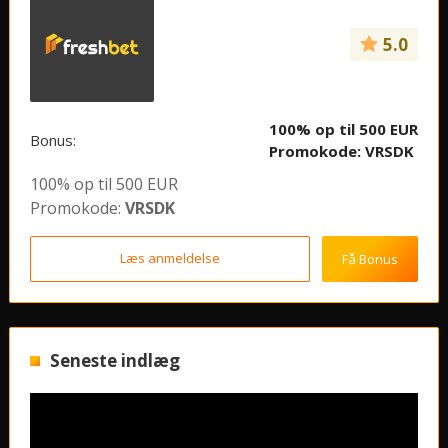
5.0
100% op til 500 EUR
Bonus:
Promokode:
VRSDK
100% op til 500 EUR
Promokode:
VRSDK
Læs anmeldelse
Få Bonus
Seneste indlæg