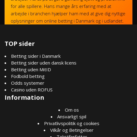
for alle spillere. Hans mange års erfaring med at
arbejde i branchen hjælper ham med at give dig nyttige
oplysninger om online betting i Danmark og i udlandet.
TOP sider
Betting sider i Danmark
Betting sider uden dansk licens
Betting uden MitID
Fodbold betting
Odds systemer
Casino uden ROFUS
Information
Om os
Ansvarligt spil
Privatlivspolitik og cookies
Vilkår og Betingelser
Tekstforfatter