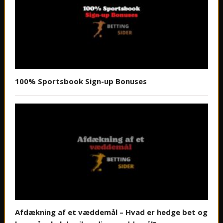
100% Sportsbook Sign-up Bonuses
Afdækning af et væddemål – Hvad er hedge bet og