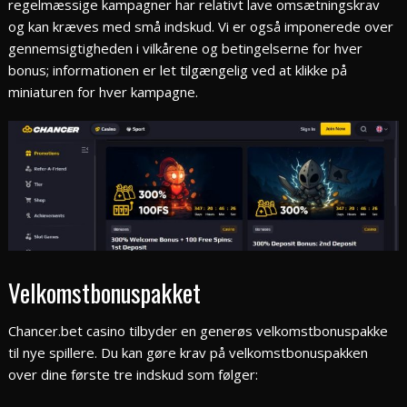
regelmæssige kampagner har relativt lave omsætningskrav
og kan kræves med små indskud. Vi er også imponerede over
gennemsigtigheden i vilkårene og betingelserne for hver
bonus; informationen er let tilgængelig ved at klikke på
miniaturen for hver kampagne.
Velkomstbonuspakket
Chancer.bet casino tilbyder en generøs velkomstbonuspakke
til nye spillere. Du kan gøre krav på velkomstbonuspakken
over dine første tre indskud som følger: