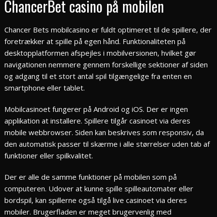
ChancerBet casino på mobilen
Chancer Bets mobilcasino er fuldt optimeret til de spillere, der
foretrækker at spille på egen hånd. Funktionaliteten på
desktopplatformen afspejles i mobilversionen, hvilket gør
navigationen nemmere gennem forskellige sektioner af siden
og adgang til et stort antal spil tilgængelige fra enten en
smartphone eller tablet.
Mobilcasinoet fungerer på Android og iOS. Der er ingen
applikation at installere. Spillere tilgår casinoet via deres
mobile webbrowser. Siden kan beskrives som responsiv, da
den automatisk passer til skærme i alle størrelser uden tab af
funktioner eller spilkvalitet.
Der er alle de samme funktioner på mobilen som på
computeren. Udover at kunne spille spilleautomater eller
bordspil, kan spillerne også tilgå live casinoet via deres
mobiler. Brugerfladen er meget brugervenlig med