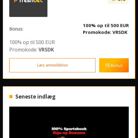
100% op til 500 EUR
Bonus:
Promokode:
VRSDK
100% op til 500 EUR
Promokode:
VRSDK
Læs anmeldelse
Få Bonus
Seneste indlæg