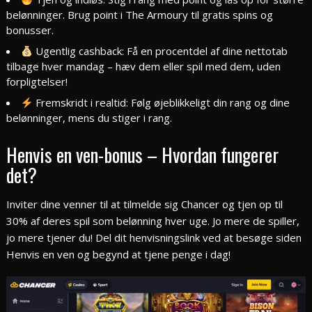
belønninger. Brug point i The Armoury til gratis spins og
bonusser.
Ugentlig cashback: Få en procentdel af dine nettotab
tilbage hver mandag – hæv dem eller spil med dem, uden
forpligtelser!
Fremskridt i realtid: Følg øjeblikkeligt din rang og dine
belønninger, mens du stiger i rang.
Henvis en ven-bonus – Hvordan fungerer
det?
Inviter dine venner til at tilmelde sig Chancer og tjen op til
30% af deres spil som belønning hver uge. Jo mere de spiller,
jo mere tjener du! Del dit henvisningslink ved at besøge siden
Henvis en ven og begynd at tjene penge i dag!