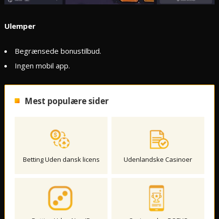
Ulemper
Begrænsede bonustilbud.
Ingen mobil app.
Mest populære sider
Betting Uden dansk licens
Udenlandske Casinoer