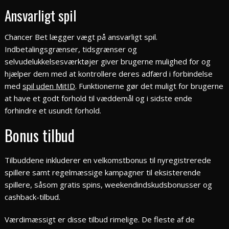
Ansvarligt spil
Chancer Bet lægger vægt på ansvarligt spil.
Indbetalingsgrænser, tidsgrænser og
selvudelukkelsesværktøjer giver brugerne mulighed for og
hjælper dem med at kontrollere deres adfærd i forbindelse
med
spil uden MitID
. Funktionerne gør det muligt for brugerne
at have et godt forhold til væddemål og i sidste ende
forhindre et usundt forhold.
Bonus tilbud
Tilbuddene inkluderer en velkomstbonus til nyregistrerede
spillere samt regelmæssige kampagner til eksisterende
spillere, såsom gratis spins, weekendindskudsbonusser og
cashback-tilbud.
Værdimæssigt er disse tilbud rimelige. De fleste af de