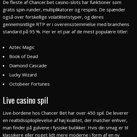
De fleste af Chancer.bet casino-slots har funktioner som
gratis spin-runder, multiplikatorer og respins. De spænder
også over forskellige volatilitetstyper, og deres
gennemsnitlige RTP er i overensstemmelse med branchens
standard på 95 %. Her er et par af de mest populære titler:
Aztec Magic
Book of Dead
Diamond Cascade
Lucky Wizard
Octobeer Fortunes
Live casino spil
Live-bordene hos Chancer Bet har over 450 spil. De leverer
en realtidsspiloplevelse af høj kvalitet, der matcher enhver,
man finder på gulvene i fysiske butikker. Hvis din smag er til
klassikere eller noget lidt mere moderne i form af en ny