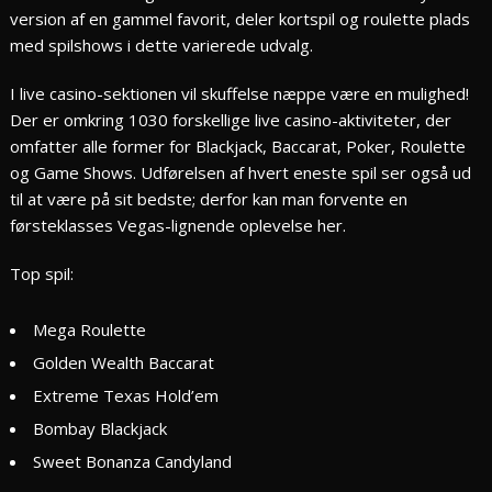
version af en gammel favorit, deler kortspil og roulette plads
med spilshows i dette varierede udvalg.
I live casino-sektionen vil skuffelse næppe være en mulighed!
Der er omkring 1030 forskellige live casino-aktiviteter, der
omfatter alle former for Blackjack, Baccarat, Poker, Roulette
og Game Shows. Udførelsen af ​​hvert eneste spil ser også ud
til at være på sit bedste; derfor kan man forvente en
førsteklasses Vegas-lignende oplevelse her.
Top spil:
Mega Roulette
Golden Wealth Baccarat
Extreme Texas Hold’em
Bombay Blackjack
Sweet Bonanza Candyland