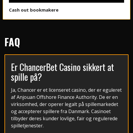
Cash out bookmakere
FAQ
Er ChancerBet Casino sikkert at
spille på?
Ja, Chancer er et licenseret casino, der er eguleret
af Anjouan Offshore Finance Authority. De er en
virksomhed, der operer legalt på spillemarkedet
og accepterer spillere fra Danmark. Casinoet
tilbyder deres kunder lovlige, fair og regulerede
spilletjenester.