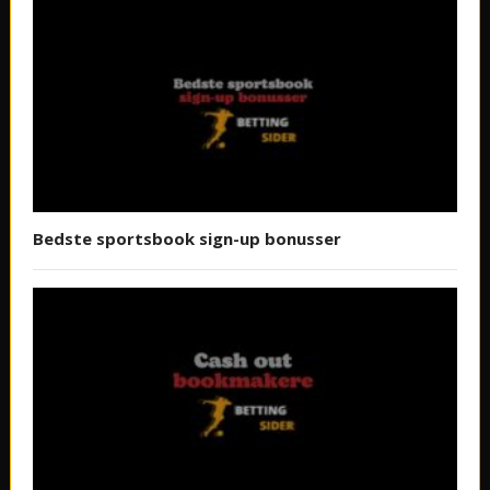
Bedste sportsbook sign-up bonusser