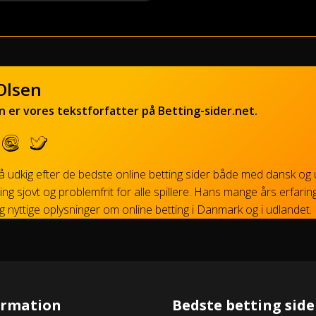
Olsen
 er vores tekstforfatter på Betting-sider.net.
på udkig efter de bedste online betting sider både med dansk og
ing sjovt og problemfrit for alle spillere. Hans mange års erfar
g nyttige oplysninger om online betting i Danmark og i udlandet.
ormation
Bedste betting side