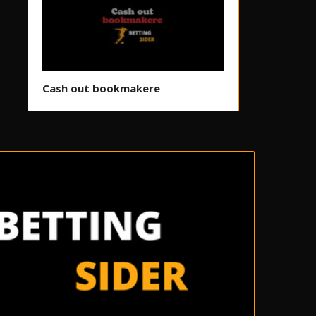
Cash out bookmakere