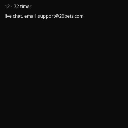
12 - 72 timer
live chat, email: support@20bets.com