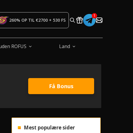
260% OP TIL €2700 + 530 FS
 uden ROFUS
Land
Få Bonus
Mest populære sider