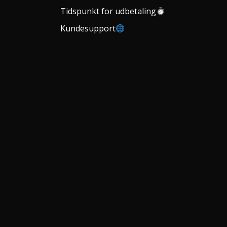
Tidspunkt for udbetaling
Kundesupport