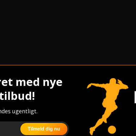
ret med nye
tilbud!
ndes ugentligt.
Tilmeld dig nu