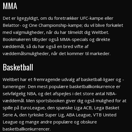
MMA
Det er ligegyldigt, om du foretrækker UFC-kampe eller
Belattor- og One Championship-kampe; du vil blive forkælet
med valgmuligheder, når du har tilmeldt dig Weltbet.
Bookmakeren tilbyder også MMA-specials og direkte
væddemål, så du har også en bred vifte af
væddemålsmuligheder, når det kommer til markeder.
Basketball
Weltbet har et fremragende udvalg af basketball-ligaer og -
turneringer. Den mest populære basketballkonkurrence er
selvfølgelig NBA, og det afspejles i det store antal NBA-
væddemål. Men sportsbooken giver dig også mulighed for at
spille på EuroLeague, den spanske Liga ACB, Lega Basket
Serie A, den tyrkiske Super Lig, ABA League, VTB United
League og mange andre populære og obskure
basketballkonkurrencer.