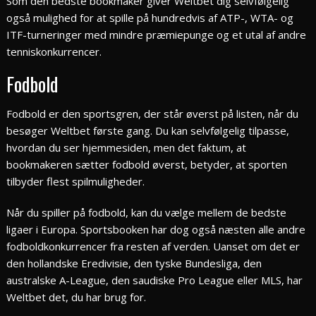
Som den bedste bookmaker giver Weltbet dig selvfølgelig
også mulighed for at spille på hundredvis af ATP-, WTA- og
ITF-turneringer med mindre præmiepunge og et utal af andre
tenniskonkurrencer.
Fodbold
Fodbold er den sportsgren, der står øverst på listen, når du
besøger Weltbet første gang. Du kan selvfølgelig tilpasse,
hvordan du ser hjemmesiden, men det faktum, at
bookmakeren sætter fodbold øverst, betyder, at sporten
tilbyder flest spilmuligheder.
Når du spiller på fodbold, kan du vælge mellem de bedste
ligaer i Europa. Sportsbooken har dog også næsten alle andre
fodboldkonkurrencer fra resten af verden. Uanset om det er
den hollandske Eredivisie, den tyske Bundesliga, den
australske A-League, den saudiske Pro League eller MLS, har
Weltbet det, du har brug for.