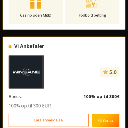
Casino uden MitID
Fodbold betting
Vi Anbefaler
5.0
Bonus:
100% op til 300€
100% op til 300 EUR
Læs anmeldelse
Få Bonus