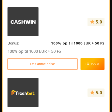
5.0
Bonus:
100% op til 1000 EUR + 50 FS
100% op til 1000 EUR + 50 FS
Læs anmeldelse
Få Bonus
5.0