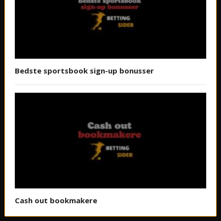
Bedste sportsbook sign-up bonusser
Cash out bookmakere