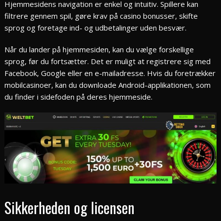
Hjemmesidens navigation er enkel og intuitiv. Spillere kan
filtrere gennem spil, gøre krav på casino bonusser, skifte
sprog og foretage ind- og udbetalinger uden besvær.
Når du lander på hjemmesiden, kan du vælge forskellige
sprog, før du fortsætter. Det er muligt at registrere sig med
Facebook, Google eller en e-mailadresse. Hvis du foretrækker
mobilcasinoer, kan du downloade Android-applikationen, som
du finder i sidefoden på deres hjemmeside.
Sikkerheden og licensen