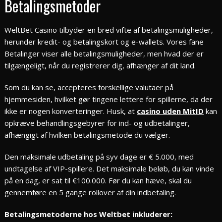
Betalingsmetoder
WeltBet Casino tilbyder en bred vifte af betalingsmuligheder,
herunder kredit- og betalingskort og e-wallets. Vores fane
Betalinger viser alle betalingsmuligheder, men hvad der er
tilgængeligt, når du registrerer dig, afhænger af dit land.
Som du kan se, accepteres forskellige valutaer på
hjemmesiden, hvilket gør tingene lettere for spillerne, da der
ikke er nogen konverteringer. Husk, at
casino uden MitID
kan
opkræve behandlingsgebyrer for ind- og udbetalinger,
afhængigt af hvilken betalingsmetode du vælger.
Den maksimale udbetaling på syv dage er € 5.000, med
undtagelse af VIP-spillere. Det maksimale beløb, du kan vinde
på en dag, er sat til €100.000. Før du kan hæve, skal du
gennemføre en 5 gange rollover af din indbetaling.
Betalingsmetoderne hos Weltbet inkluderer: