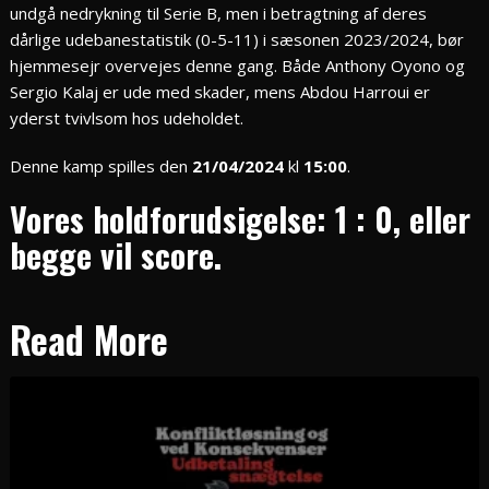
undgå nedrykning til Serie B, men i betragtning af deres
dårlige udebanestatistik (0-5-11) i sæsonen 2023/2024, bør
hjemmesejr overvejes denne gang. Både Anthony Oyono og
Sergio Kalaj er ude med skader, mens Abdou Harroui er
yderst tvivlsom hos udeholdet.
Denne kamp spilles den
21/04/2024
kl
15:00
.
Vores holdforudsigelse: 1 : 0, eller
begge vil score.
Read More