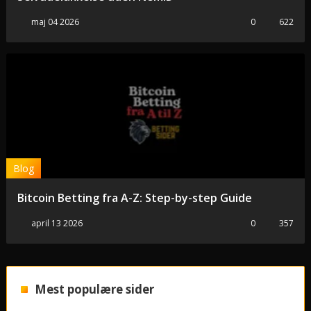
maj 04 2026
0
622
Blog
Bitcoin Betting fra A-Z: Step-by-step Guide
april 13 2026
0
357
Mest populære sider