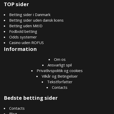
TOP sider
Betting sider i Danmark
Betting sider uden dansk licens
Betting uden MitID
Fodbold betting
Odds systemer
Casino uden ROFUS
Information
Om os
Ansvarligt spil
Privatlivspolitik og cookies
Vilkår og Betingelser
Tekstforfatter
Contacts
Bedste betting sider
Contacts
Blog