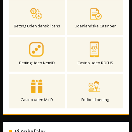
Betting Uden dansk licens
Udenlandske Casinoer
Betting Uden NemID
Casino uden ROFUS
Casino uden MitID
Fodbold betting
Vi Anbefaler