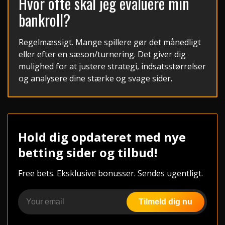
Hvor ofte skal jeg evaluere min
bankroll?
Regelmæssigt. Mange spillere gør det månedligt
eller efter en sæson/turnering. Det giver dig
mulighed for at justere strategi, indsatsstørrelser
og analysere dine stærke og svage sider.
Hold dig opdateret med nye
betting sider og tilbud!
Free bets. Eksklusive bonusser. Sendes ugentligt.
Tilmeld dig nu