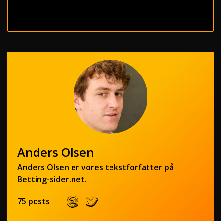
Anders Olsen
Anders Olsen er vores tekstforfatter på
Betting-sider.net.
75 posts