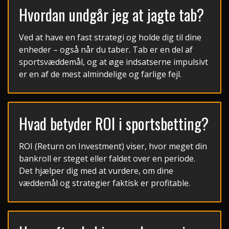
Hvordan undgår jeg at jagte tab?
Ved at have en fast strategi og holde dig til dine
enheder – også når du taber. Tab er en del af
sportsvæddemål, og at øge indsatserne impulsivt
er en af de mest almindelige og farlige fejl.
Hvad betyder ROI i sportsbetting?
ROI (Return on Investment) viser, hvor meget din
bankroll er steget eller faldet over en periode.
Det hjælper dig med at vurdere, om dine
væddemål og strategier faktisk er profitable.