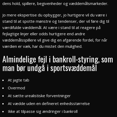
dens hold, spillere, begivenheder og væddemålsmarkeder.
Jo mere ekspertise du opbygger, jo hurtigere vil du være i
stand til at spotte mønstre og tendenser, der vil føre dig til
værdifulde væddemål. At være i stand til at reagere på
fejlagtige linjer eller odds hurtigere end andre
væddemålsspillere vil give dig en afgørende fordel, for når
værdien er væk, har du mistet den mulighed.
Almindelige fejl i bankroll-styring, som
man bør undgå i sportsvæddemål
At jagte tab
Overmod
At sætte urealistiske forventninger
At vædde uden en defineret enhedsstørrelse
Ikke at tilpasse sig ændringer i bankroll