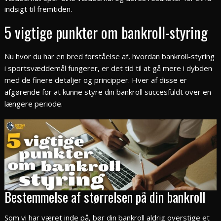
indsigt til fremtiden.
5 vigtige punkter om bankroll-styring
Nu hvor du har en bred forståelse af, hvordan bankroll-styring
i sportsvæddemål fungerer, er det tid til at gå mere i dybden
med de finere detaljer og principper. Hver af disse er
afgørende for at kunne styre din bankroll succesfuldt over en
længere periode.
Bestemmelse af størrelsen på din bankroll
Som vi har været inde på, bør din bankroll aldrig overstige et