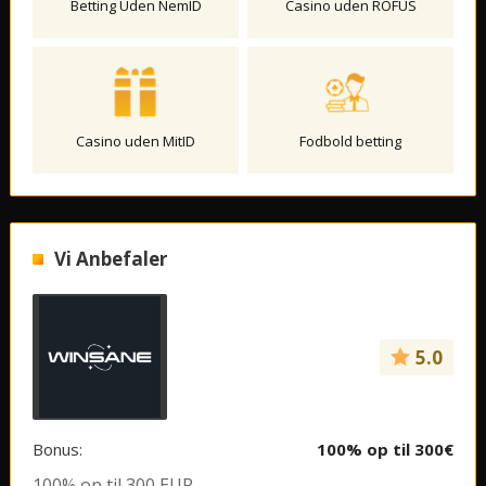
Betting Uden NemID
Casino uden ROFUS
Casino uden MitID
Fodbold betting
Vi Anbefaler
5.0
Bonus:
100% op til 300€
100% op til 300 EUR