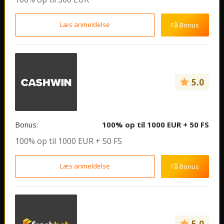
Læs anmeldelse
Få Bonus
5.0
Bonus:
100% op til 1000 EUR + 50 FS
100% op til 1000 EUR + 50 FS
Læs anmeldelse
Få Bonus
5.0