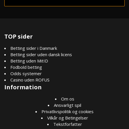
TOP sider
Betting sider i Danmark
Betting sider uden dansk licens
Betting uden MitID
Fodbold betting
Odds systemer
Casino uden ROFUS
Information
Om os
Ansvarligt spil
Privatlivspolitik og cookies
Vilkår og Betingelser
Tekstforfatter