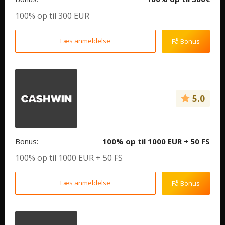
100% op til 300 EUR
Læs anmeldelse
Få Bonus
5.0
Bonus:
100% op til 1000 EUR + 50 FS
100% op til 1000 EUR + 50 FS
Læs anmeldelse
Få Bonus