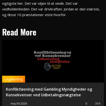
vigtigste her. Det var viljen til at vinde. Det var
vedholdenheden. Det var drivkraften. Jordan er den største,
og disse 10 præstationer viste hvorfor.
Read More
Legalisering
Konfliktløsning med Gambling Myndigheder og
Konsekvenser ved Udbetalingsnægtelse
maj 04 2026
0
319