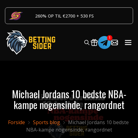
260% OP TIL €2700 + 530 FS
Michael Jordans 10 bedste NBA-
kampe nogensinde, rangordnet
Forside
Sports blog
Michael Jordans 10 bedste 
NBA-kampe nogensinde, rangordnet