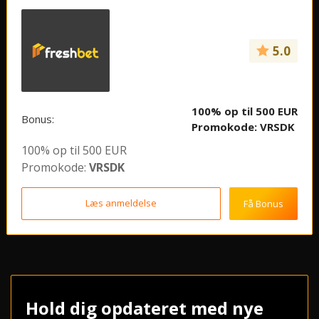
5.0
100% op til 500 EUR
Bonus:
Promokode:
VRSDK
100% op til 500 EUR
Promokode:
VRSDK
Læs anmeldelse
Få Bonus
Hold dig opdateret med nye