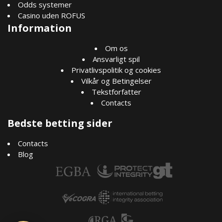
Odds systemer
Casino uden ROFUS
Information
Om os
Ansvarligt spil
Privatlivspolitik og cookies
Vilkår og Betingelser
Tekstforfatter
Contacts
Bedste betting sider
Contacts
Blog