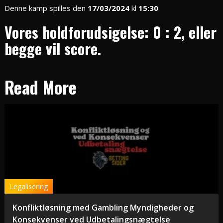
Denne kamp spilles den
17/03/2024
kl
15:30
.
Vores holdforudsigelse: 0 : 2, eller
begge vil score.
Read More
Legalisering
Konfliktløsning med Gambling Myndigheder og
Konsekvenser ved Udbetalingsnægtelse