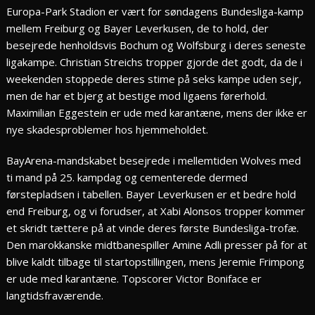
Europa-Park Stadion er vært for søndagens Bundesliga-kamp
mellem Freiburg og Bayer Leverkusen, de to hold, der
besejrede henholdsvis Bochum og Wolfsburg i deres seneste
ligakampe. Christian Streichs tropper gjorde det godt, da de i
weekenden stoppede deres stime på seks kampe uden sejr,
men de har et bjerg at bestige mod ligaens førerhold.
Maximilian Eggestein er ude med karantæne, mens der ikke er
nye skadesproblemer hos hjemmeholdet.
BayArena-mandskabet besejrede i mellemtiden Wolves med
ti mand på 25. kampdag og cementerede dermed
førstepladsen i tabellen. Bayer Leverkusen er et bedre hold
end Freiburg, og vi forudser, at Xabi Alonsos tropper kommer
et skridt tættere på at vinde deres første Bundesliga-trofæ.
Den marokkanske midtbanespiller Amine Adli presser på for at
blive kaldt tilbage til startopstillingen, mens Jeremie Frimpong
er ude med karantæne. Topscorer Victor Boniface er
langtidsfraværende.