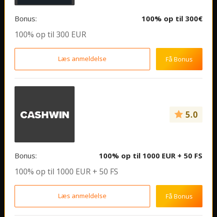
Bonus:
100% op til 300€
100% op til 300 EUR
Læs anmeldelse
Få Bonus
5.0
Bonus:
100% op til 1000 EUR + 50 FS
100% op til 1000 EUR + 50 FS
Læs anmeldelse
Få Bonus