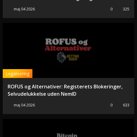
maj 04 2026
0
325
Legalisering
ROFUS og Alternativer: Registerets Blokeringer,
Selvudelukkelse uden NemID
maj 04 2026
0
633