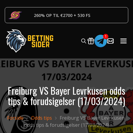
260% OP TIL €2700 + 530 FS
Freiburg VS Bayer Levrkusen odds
tips & forudsigelser (17/03/2024)
Forside
Odds tips
Freiburg VS Bayer Levrkusen 
odds tips & forudsigelser (17/03/2024)