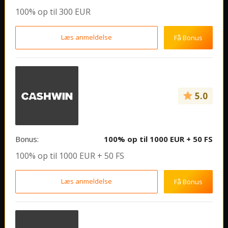
100% op til 300 EUR
Læs anmeldelse
Få Bonus
5.0
Bonus:
100% op til 1000 EUR + 50 FS
100% op til 1000 EUR + 50 FS
Læs anmeldelse
Få Bonus