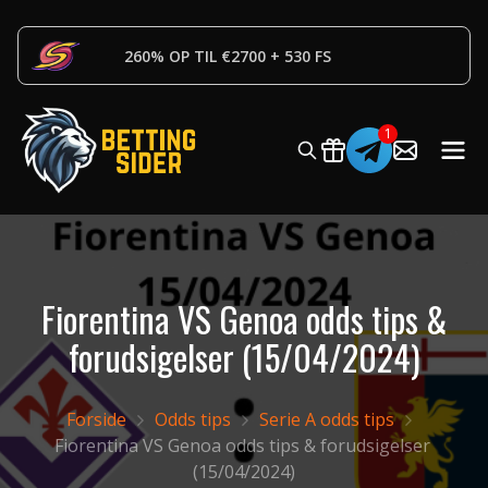
260% OP TIL €2700 + 530 FS
Fiorentina VS Genoa odds tips &
forudsigelser (15/04/2024)
Forside
Odds tips
Serie A odds tips
Fiorentina VS Genoa odds tips & forudsigelser 
(15/04/2024)