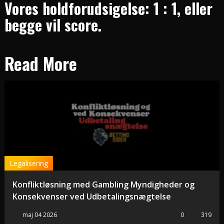
Vores holdforudsigelse: 1 : 1, eller
begge vil score.
Read More
Legalisering
Konfliktløsning med Gambling Myndigheder og
Konsekvenser ved Udbetalingsnægtelse
maj 04 2026
0
319