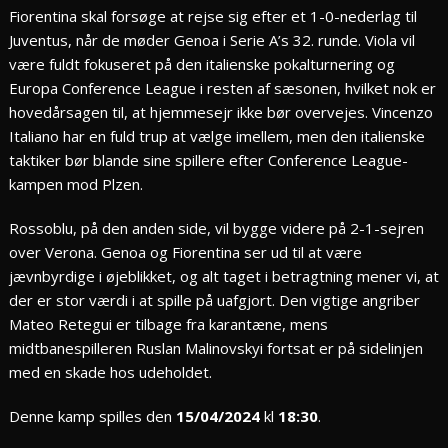
Fiorentina skal forsøge at rejse sig efter et 1-0-nederlag til
Juventus, når de møder Genoa i Serie A’s 32. runde. Viola vil
være fuldt fokuseret på den italienske pokalturnering og
Europa Conference League i resten af sæsonen, hvilket nok er
hovedårsagen til, at hjemmesejr ikke bør overvejes. Vincenzo
Italiano har en fuld trup at vælge imellem, men den italienske
taktiker bør blande sine spillere efter Conference League-
kampen mod Plzen.
Rossoblu, på den anden side, vil bygge videre på 2-1-sejren
over Verona. Genoa og Fiorentina ser ud til at være
jævnbyrdige i øjeblikket, og alt taget i betragtning mener vi, at
der er stor værdi i at spille på uafgjort. Den vigtige angriber
Mateo Retegui er tilbage fra karantæne, mens
midtbanespilleren Ruslan Malinovskyi fortsat er på sidelinjen
med en skade hos udeholdet.
Denne kamp spilles den
15/04/2024
kl
18:30
.