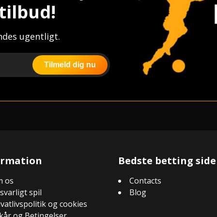
tilbud!
ndes ugentligt.
Tilmeld dig nu
ormation
Bedste betting side
 os
Contacts
svarligt spil
Blog
ivatlivspolitik og cookies
lkår og Betingelser