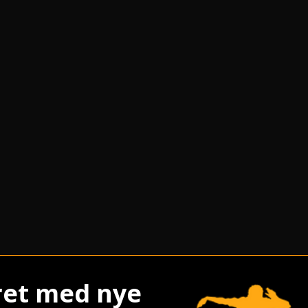
ret med nye