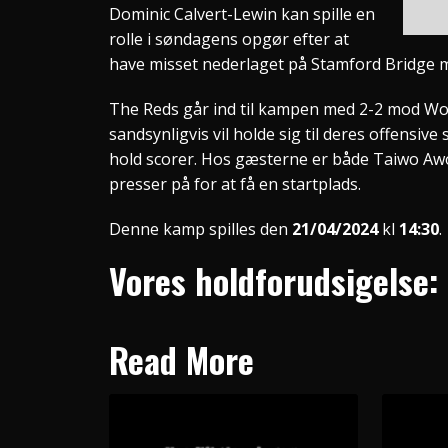
Dominic Calvert-Lewin kan spille en
rolle i søndagens opgør efter at
have misset nederlaget på Stamford Bridge 
The Reds går ind til kampen med 2-2 mod W
sandsynligvis vil holde sig til deres offensive s
hold scorer. Hos gæsterne er både Taiwo Awo
presser på for at få en startplads.
Denne kamp spilles den
21/04/2024
kl
14:30
.
Vores holdforudsigelse: 1
Read More