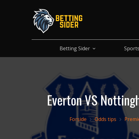
Betting Sider
Sport
Everton VS Notting
Forside
Odds tips
Premie