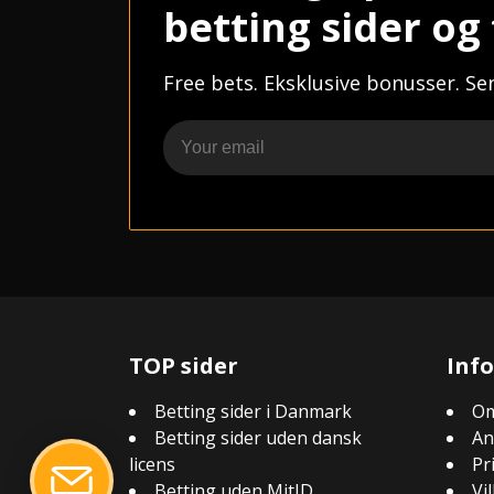
betting sider og 
Free bets. Eksklusive bonusser. Se
TOP sider
Inf
Betting sider i Danmark
Om
Betting sider uden dansk
An
licens
Pr
Betting uden MitID
Vi