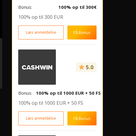
Bonus:
100% op til 300€
100% op til 300 EUR
Læs anmeldelse
Få Bonus
5.0
Bonus:
100% op til 1000 EUR + 50 FS
100% op til 1000 EUR + 50 FS
Læs anmeldelse
Få Bonus