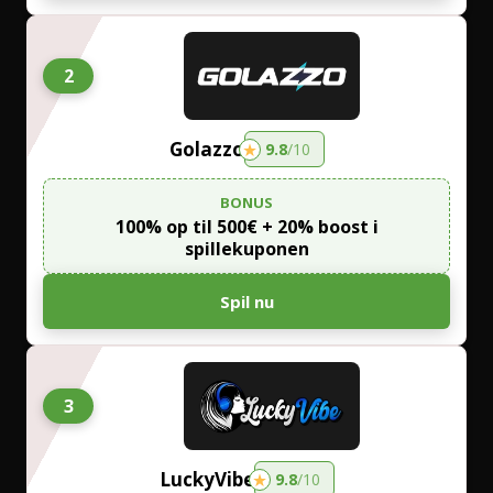
2
Golazzo
9.8
/10
BONUS
100% op til 500€ + 20% boost i
spillekuponen
Spil nu
3
LuckyVibe
9.8
/10