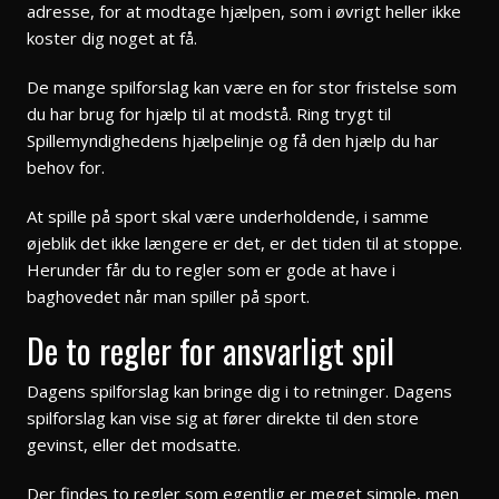
adresse, for at modtage hjælpen, som i øvrigt heller ikke
koster dig noget at få.
De mange spilforslag kan være en for stor fristelse som
du har brug for hjælp til at modstå. Ring trygt til
Spillemyndighedens hjælpelinje og få den hjælp du har
behov for.
At spille på sport skal være underholdende, i samme
øjeblik det ikke længere er det, er det tiden til at stoppe.
Herunder får du to regler som er gode at have i
baghovedet når man spiller på sport.
De to regler for ansvarligt spil
Dagens spilforslag kan bringe dig i to retninger. Dagens
spilforslag kan vise sig at fører direkte til den store
gevinst, eller det modsatte.
Der findes to regler som egentlig er meget simple, men