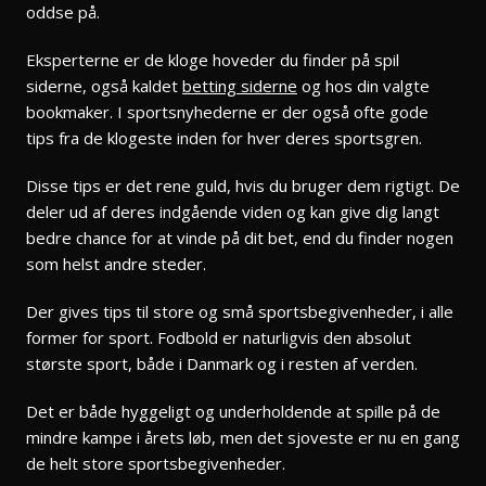
oddse på.
VM i håndbold for kvinder
De fire store tennis turneringer
Eksperterne er de kloge hoveder du finder på spil
siderne, også kaldet
betting siderne
og hos din valgte
Australian Open
bookmaker. I sportsnyhederne er der også ofte gode
French Open
tips fra de klogeste inden for hver deres sportsgren.
Wimbledon
Disse tips er det rene guld, hvis du bruger dem rigtigt. De
US Open
deler ud af deres indgående viden og kan give dig langt
Find din favorit bookmaker og den bedste betting
bedre chance for at vinde på dit bet, end du finder nogen
tips
som helst andre steder.
Sammenlign odds og betting tips
Der gives tips til store og små sportsbegivenheder, i alle
Spillemyndighedens hjælpelinje opfordrer til
former for sport. Fodbold er naturligvis den absolut
ansvarligt spil
største sport, både i Danmark og i resten af verden.
De to regler for ansvarligt spil
Det er både hyggeligt og underholdende at spille på de
FAQ
mindre kampe i årets løb, men det sjoveste er nu en gang
Hvor finder man fodboldtips?
de helt store sportsbegivenheder.