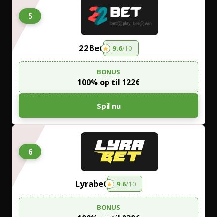
5
22Bet
9.6
/10
BONUS
100% op til 122€
Spil nu
6
Lyrabet
9.6
/10
BONUS