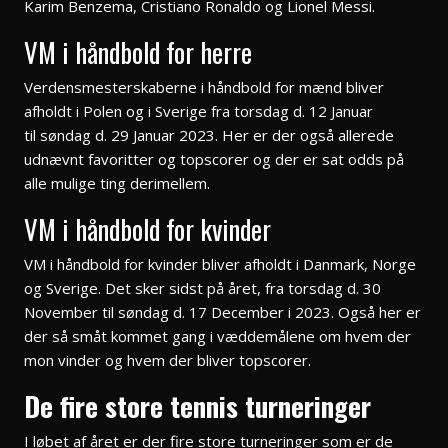
Karim Benzema, Cristiano Ronaldo og Lionel Messi.
VM i håndbold for herre
Verdensmesterskaberne i håndbold for mænd bliver
afholdt i Polen og i Sverige fra torsdag d. 12 Januar
til søndag d. 29 Januar 2023. Her er der også allerede
udnævnt favoritter og topscorer og der er sat odds på
alle mulige ting derimellem.
VM i håndbold for kvinder
VM i håndbold for kvinder bliver afholdt i Danmark, Norge
og Sverige. Det sker sidst på året, fra torsdag d. 30
November til søndag d. 17 December i 2023. Også her er
der så småt kommet gang i væddemålene om hvem der
mon vinder og hvem der bliver topscorer.
De fire store tennis turneringer
I løbet af året er der fire store turneringer som er de