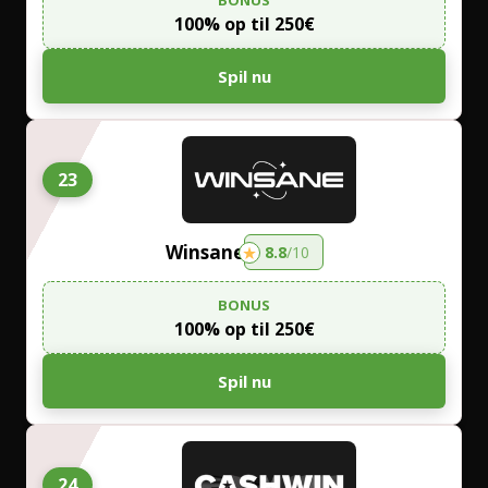
BONUS
100% op til 250€
Spil nu
23
Winsane
8.8
/10
BONUS
100% op til 250€
Spil nu
24