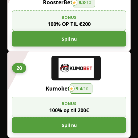
RoosterBet
9.8
/10
BONUS
100% OP TIL €200
Spil nu
20
Kumobet
9.4
/10
BONUS
100% op til 200€
Spil nu