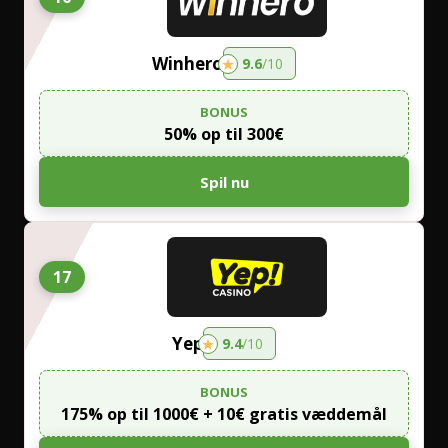
Winhero
9.6
/10
BONUS
50% op til 300€
Spil nu
17
Yep
9.4
/10
BONUS
175% op til 1000€ + 10€ gratis væddemål