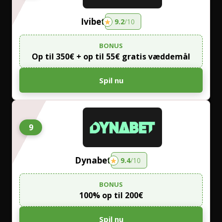
Ivibet
9.2
/10
BONUS
Op til 350€ + op til 55€ gratis væddemål
Spil nu
9
Dynabet
9.4
/10
BONUS
100% op til 200€
Spil nu