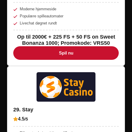
Moderne hjemmeside
Populære spilleautomater
Livechat døgnet rundt
Op til 2000€ + 225 FS + 50 FS on Sweet
Bonanza 1000; Promokode: VRS50
Spil nu
29. Stay
4.5
/5