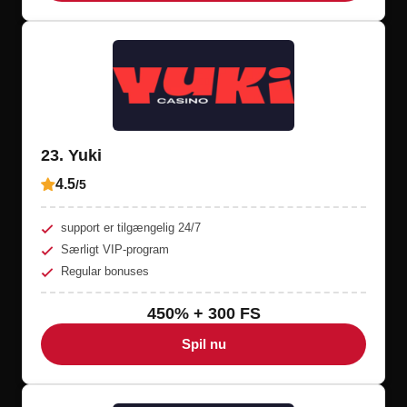
23. Yuki
4.5
/5
support er tilgængelig 24/7
Særligt VIP-program
Regular bonuses
450% + 300 FS
Spil nu