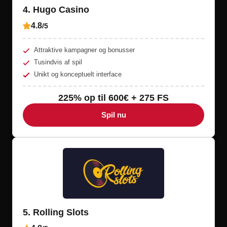
4. Hugo Casino
4.8
/5
Attraktive kampagner og bonusser
Tusindvis af spil
Unikt og konceptuelt interface
225% op til 600€ + 275 FS
Spil nu
5. Rolling Slots