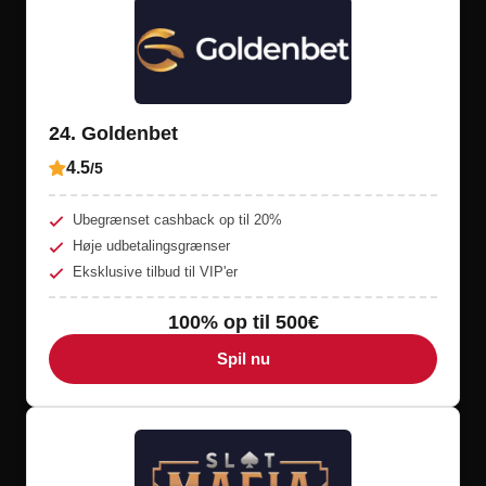
24. Goldenbet
4.5
/5
Ubegrænset cashback op til 20%
Høje udbetalingsgrænser
Eksklusive tilbud til VIP'er
100% op til 500€
Spil nu