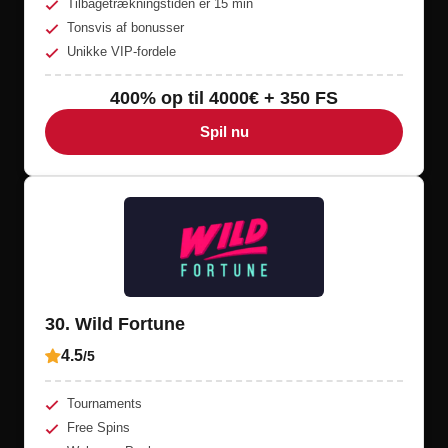
Tilbagetrækningstiden er 15 min
Tonsvis af bonusser
Unikke VIP-fordele
400% op til 4000€ + 350 FS
Spil nu
30. Wild Fortune
4.5
/5
Tournaments
Free Spins