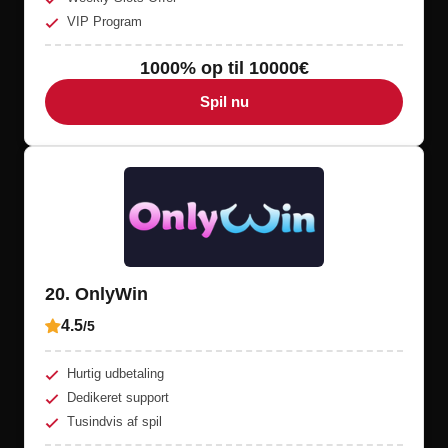
VIP Program
1000% op til 10000€
Spil nu
20. OnlyWin
4.5
/5
Hurtig udbetaling
Dedikeret support
Tusindvis af spil