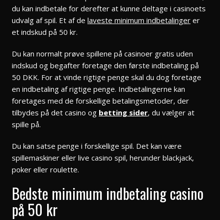
du kan indbetale for derefter at kunne deltage i casinoets
udvalg af spil. Et af de
laveste minimum indbetalinger
er
et indskud på 50 kr.
Du kan normalt prøve spillene på casinoer gratis uden
indskud og begafter foretage den første indbetaling på
50 DKK. For at vinde rigtige penge skal du dog foretage
en indbetaling af rigtige penge. Indbetalingerne kan
foretages med de forskellige betalingsmetoder, der
tilbydes på det casino og
betting sider
, du vælger at
spille på.
Du kan satse penge i forskellige spil. Det kan være
spillemaskiner eller live casino spil, herunder blackjack,
poker eller roulette.
Bedste minimum indbetaling casino
på 50 kr