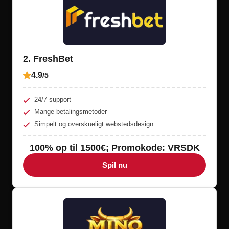
2. FreshBet
4.9
/5
24/7 support
Mange betalingsmetoder
Simpelt og overskueligt webstedsdesign
100% op til 1500€; Promokode: VRSDK
Spil nu