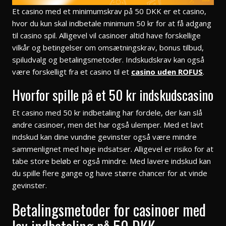
Nye casinoer med lavt indbetalingskrav på 50 kr
Et casino med et minimumskrav på 50 DKK er et casino,
Hvad betyder det at spille på casinoer med lav
hvor du kun skal indbetale minimum 50 kr for at få adgang
indbetaling på 50 kr?
til casino spil. Alligevel vil casinoer altid have forskellige
vilkår og betingelser om omsætningskrav, bonus tilbud,
Software på casino med 50 kr indbetaling
spiludvalg og betalingsmetoder. Indskudskrav kan også
Bonusser på et casino med 50 kr indskud
være forskelligt fra et casino til et
casino uden ROFUS
.
Andre typer af casinoer med minimumsindskud
Hvorfor spille på et 50 kr indskudscasino
FAQs
Et casino med 50 kr indbetaling har fordele, der kan slå
Hvilke betalingsmetoder accepteres hos
andre casinoer, men det har også ulemper. Med et lavt
et casino med indbetaling på 50 kr?
indskud kan dine vundne gevinster også være mindre
Er der bonusser hos et casino med 50 kr
sammenlignet med høje indsatser. Alligevel er risiko for at
indbetaling?
tabe store beløb er også mindre. Med lavere indskud kan
Kan du få gratis spins på et casino med en
du spille flere gange og have større chancer for at vinde
minimumsindbetaling på 50 kr?
gevinster.
Betalingsmetoder for casinoer med