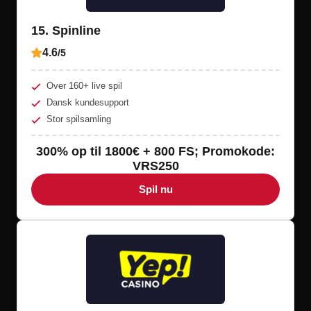
15. Spinline
4.6
/5
Over 160+ live spil
Dansk kundesupport
Stor spilsamling
300% op til 1800€ + 800 FS; Promokode:
VRS250
Spil nu