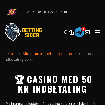
260% OP TIL €2700 + 530 FS
Forside
Minimum indbetaling casino
 Casino med 
indbetaling 50 kr
CASINO MED 50
KR INDBETALING
Minimumsindskuddet på et casino refererer til det beløb,