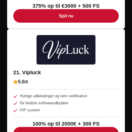
375% op til €3000 + 500 FS
Spil nu
21. Vipluck
5.0
/5
Hurtige udbetalinger og nem verifikation
De bedste softwareudbydere
VIP system
100% op til 2000€ + 300 FS