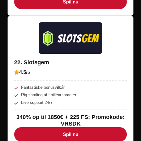
Spil nu
22. Slotsgem
4.5
/5
Fantastiske bonusvilkår
Rig samling af spilleautomater
Live support 24/7
340% op til 1850€ + 225 FS; Promokode:
VRSDK
Spil nu