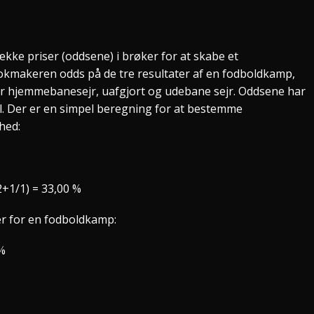
ke priser (oddsene) i brøker for at skabe et
kmakeren odds på de tre resultater af en fodboldkamp,
 er hjemmebanesejr, uafgjort og udebane sejr. Oddsene har
l. Der er en simpel beregning for at bestemme
hed:
2+1/1) = 33,00 %
er for en fodboldkamp:
%