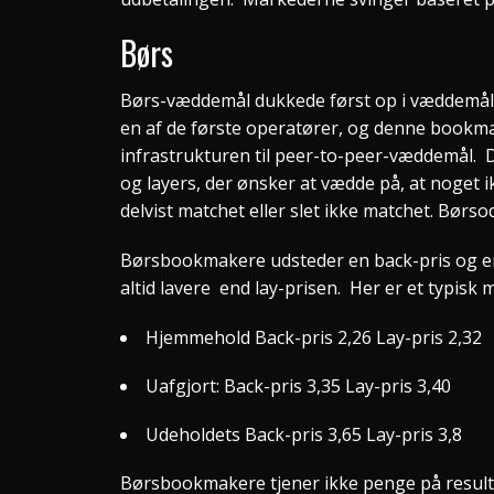
Børs
Børs-væddemål dukkede først op i væddemåls
en af de første operatører, og denne book
infrastrukturen til peer-to-peer-væddemål. D
og layers, der ønsker at vædde på, at noget ikk
delvist matchet eller slet ikke matchet. Børso
Børsbookmakere udsteder en back-pris og en l
altid lavere end lay-prisen. Her er et typisk
Hjemmehold Back-pris 2,26 Lay-pris 2,32
Uafgjort: Back-pris 3,35 Lay-pris 3,40
Udeholdets Back-pris 3,65 Lay-pris 3,8
Børsbookmakere tjener ikke penge på result