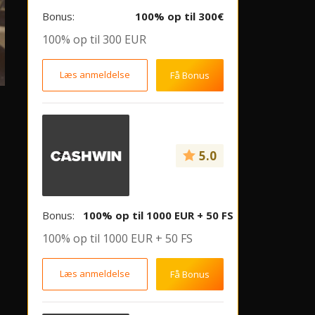
Bonus:
100% op til 300€
100% op til 300 EUR
Læs anmeldelse
Få Bonus
5.0
Bonus:
100% op til 1000 EUR + 50 FS
k
100% op til 1000 EUR + 50 FS
Læs anmeldelse
Få Bonus