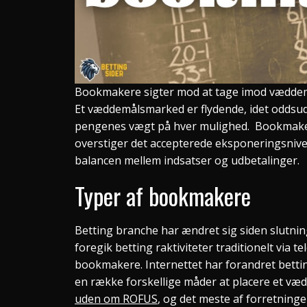
Justering af linjen for at maksimere 
Avancerede risikostyringsteknikker
Hedgingstrategier og eksponeringskon
Reducering af volatilitet med høje in
Bookmakere sigter mod at tage imod væddemål
Operationelle grundlæggende elementer 
Et væddemålsmarked er flydende, idet oddsu
Vigtige roller, som moderne væddemåls
pengenes vægt på hver mulighed. Bookmakere
overstiger det accepterede eksponeringsniv
Nuværende finansielle og lovgivnin
balancen mellem indsatser og udbetalinger.
Nye tendenser og markeder med høj væ
Typer af bookmakere
Nye markeder og live væddemålsfun
FAQ
Betting branche har ændret sig siden slutn
foregik betting raktiviteter traditionelt via
Hvad laver en bookmaker, og hvord
bookmakere. Internettet har forandret betti
Hvordan fungerer sportsbetting som
en række forskellige måder at placere et v
Er sportsvæddemål rentabelt for spi
uden om ROFUS
, og det meste af forretninge