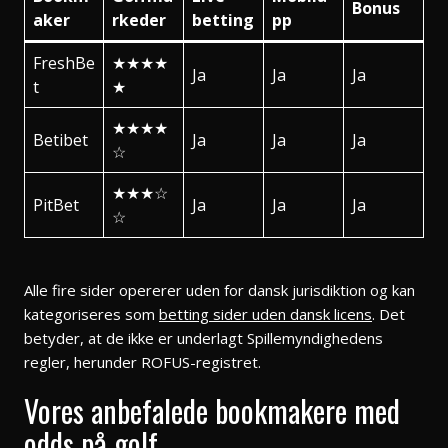
Bonus
aker
rkeder
betting
pp
FreshBe
★★★★
Ja
Ja
Ja
t
★
★★★★
Betibet
Ja
Ja
Ja
☆
★★★☆
PitBet
Ja
Ja
Ja
☆
Alle fire sider opererer uden for dansk jurisdiktion og kan
kategoriseres som
betting sider uden dansk licens
. Det
betyder, at de ikke er underlagt Spillemyndighedens
regler, herunder ROFUS-registret.
Vores anbefalede bookmakere med
odds på golf