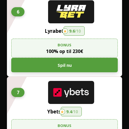
6
Lyrabet
9.6
/10
BONUS
100% op til 230€
Spil nu
7
Ybets
9.4
/10
BONUS