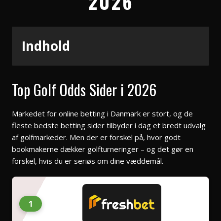
2026
Indhold
Top Golf Odds Sider i 2026
De bedste betting sider med odds på golf
Top Golf Odds Sider i 2026
Vores anbefalede bookmakere med odds på golf
FreshBet
Markedet for online betting i Danmark er stort, og de
Betibet
fleste
bedste
betting sider
tilbyder i dag et bredt udvalg
af golfmarkeder. Men der er forskel på, hvor godt
PitBet
bookmakerne dækker golfturneringer – og det gør en
Oddslinjer for golfturneringer
forskel, hvis du er seriøs om dine væddemål.
Money Line (Outright/Turneringsvinder)
Head-to-Head (Spiller mod spiller)
1
Top 5 / Top 10 / Top 20 Finish