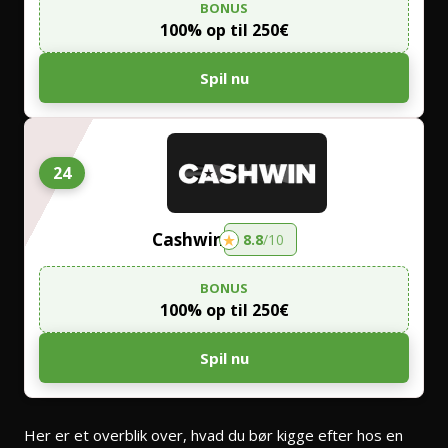
BONUS
100% op til 250€
Spil nu
24
Cashwin
8.8
/10
BONUS
100% op til 250€
Spil nu
Her er et overblik over, hvad du bør kigge efter hos en