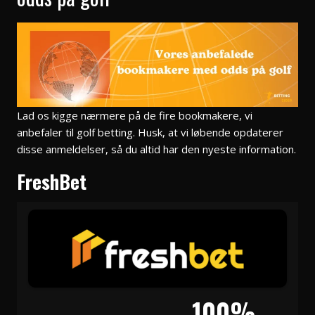
Lad os kigge nærmere på de fire bookmakere, vi
anbefaler til golf betting. Husk, at vi løbende opdaterer
disse anmeldelser, så du altid har den nyeste information.
FreshBet
100%