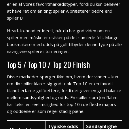
er en af vores favoritmarkedstyper, fordi du kun behøver
at have ret om én ting: spiller A præsterer bedre end
spiller B.
Head-to-head er ideelt, når du har god viden om en
spiller men måske er usikker på det samlede felt. Mange
bookmakere med odds på golf tilbyder denne type på alle
navngivne spillere i turneringen.
Top 5 / Top 10 / Top 20 Finish
Disse markeder spørger ikke om, hvem der vinder – kun
om din spiller klarer sig godt nok. Top 10 er en favorit
blandt erfarne golfbettere, fordi det giver en god balance
mellem sandsynlighed og odds. En spiller som Jon Rahm
har f.eks. en reel mulighed for top 10 i de fleste majors –
og oddsene er som regel stadig pæne.
Typiske odds
Sandsynlighe