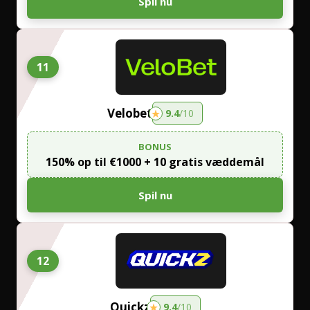
Spil nu
11
Velobet
9.4
/10
BONUS
150% op til €1000 + 10 gratis væddemål
Spil nu
12
Quickz
9.4
/10