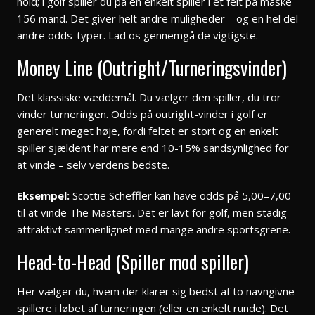
hold; i golf spiller du på en enkelt spiller i et felt på måske
156 mand. Det giver helt andre muligheder – og en hel del
andre odds-typer. Lad os gennemgå de vigtigste.
Money Line (Outright/Turneringsvinder)
Det klassiske væddemål. Du vælger den spiller, du tror
vinder turneringen. Odds på outright-vinder i golf er
generelt meget høje, fordi feltet er stort og en enkelt
spiller sjældent har mere end 10-15% sandsynlighed for
at vinde – selv verdens bedste.
Eksempel:
Scottie Scheffler kan have odds på 5,00–7,00
til at vinde The Masters. Det er lavt for golf, men stadig
attraktivt sammenlignet med mange andre sportsgrene.
Head-to-Head (Spiller mod spiller)
Her vælger du, hvem der klarer sig bedst af to navngivne
spillere i løbet af turneringen (eller en enkelt runde). Det