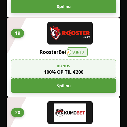
Spil nu
19
RoosterBet
9.8
/10
BONUS
100% OP TIL €200
Spil nu
20