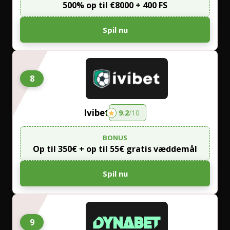
500% op til €8000 + 400 FS
Spil nu
8
Ivibet
9.2
/10
BONUS
Op til 350€ + op til 55€ gratis væddemål
Spil nu
9