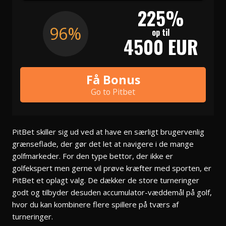
225%
96%
op til
4500 EUR
Få Bonus
Go to Pitbet
PitBet skiller sig ud ved at have en særligt brugervenlig
grænseflade, der gør det let at navigere i de mange
golfmarkeder. For den type bettor, der ikke er
golfekspert men gerne vil prøve kræfter med sporten, er
PitBet et oplagt valg. De dækker de store turneringer
godt og tilbyder desuden accumulator-væddemål på golf,
hvor du kan kombinere flere spillere på tværs af
turneringer.